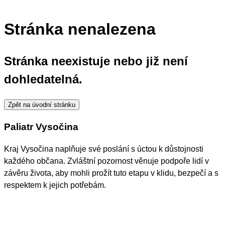
Stránka nenalezena
Stránka neexistuje nebo již není
dohledatelná.
Zpět na úvodní stránku
Paliatr Vysočina
Kraj Vysočina naplňuje své poslání s úctou k důstojnosti
každého občana. Zvláštní pozornost věnuje podpoře lidí v
závěru života, aby mohli prožít tuto etapu v klidu, bezpečí a s
respektem k jejich potřebám.