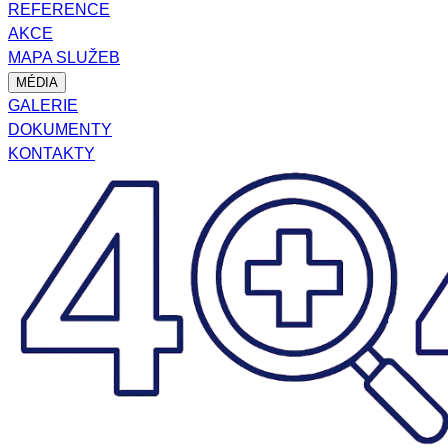
REFERENCE
AKCE
MAPA SLUŽEB
MÉDIA
GALERIE
DOKUMENTY
KONTAKTY