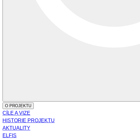
O PROJEKTU
CÍLE A VIZE
HISTORIE PROJEKTU
AKTUALITY
ELFIS