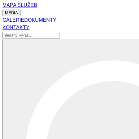
MAPA SLUŽEB
MÉDIA
GALERIE
DOKUMENTY
KONTAKTY